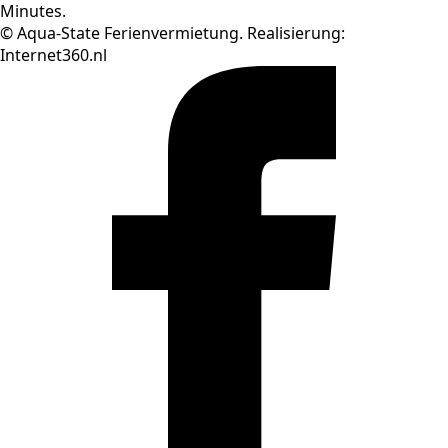
Minutes.
© Aqua-State Ferienvermietung. Realisierung:
Internet360.nl