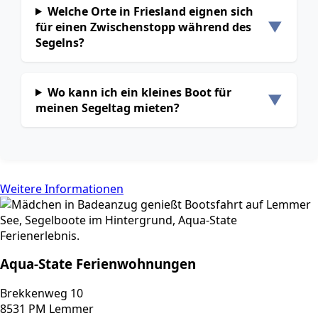
Welche Orte in Friesland eignen sich
▼
für einen Zwischenstopp während des
Segelns?
Wo kann ich ein kleines Boot für
▼
meinen Segeltag mieten?
Weitere Informationen
Aqua-State Ferienwohnungen
Brekkenweg 10
8531 PM Lemmer