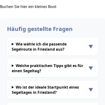
Buchen Sie hier ein kleines Boot
Häufig gestellte Fragen
Wie wähle ich die passende
▼
Segelroute in Friesland aus?
Welche praktischen Tipps gibt es für
▼
einen Segeltag?
Wo ist der ideale Startpunkt eines
▼
Segeltages in Friesland?