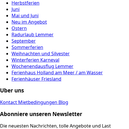
Herbstferien
Juni
Mai und Juni
Neu im Angebot
Ostern
Radurlaub Lemmer
September
Sommerferien
Weihnachten und Silvester
Winterferien Karneval
Wochenendausflug Lemmer
Ferienhaus Holland am Meer / am Wasser
Ferienhäuser Friesland
Uber uns
Kontact
Mietbedingungen
Blog
Abonniere unseren Newsletter
Die neuesten Nachrichten, tolle Angebote und Last