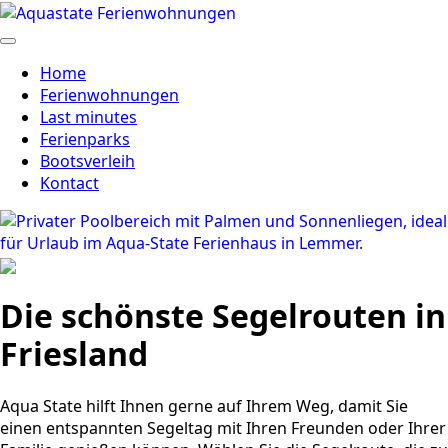
Home
Ferienwohnungen
Last minutes
Ferienparks
Bootsverleih
Kontact
Die schönste Segelrouten in
Friesland
Aqua State hilft Ihnen gerne auf Ihrem Weg, damit Sie
einen entspannten Segeltag mit Ihren Freunden oder Ihrer