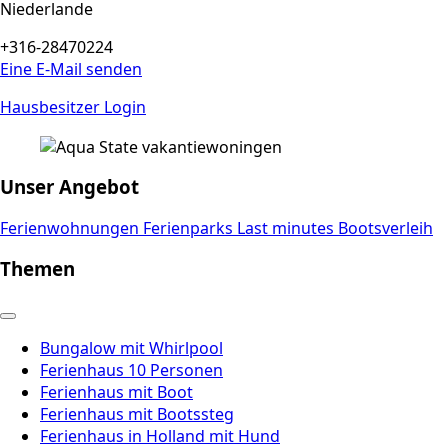
Niederlande
+316-28470224
Eine E-Mail senden
Hausbesitzer Login
Unser Angebot
Ferienwohnungen
Ferienparks
Last minutes
Bootsverleih
Themen
Bungalow mit Whirlpool
Ferienhaus 10 Personen
Ferienhaus mit Boot
Ferienhaus mit Bootssteg
Ferienhaus in Holland mit Hund